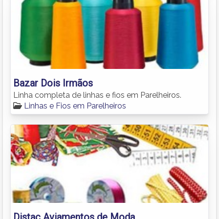
Bazar Dois Irmãos
Linha completa de linhas e fios em Parelheiros.
Linhas e Fios em Parelheiros
Distac Aviamentos de Moda