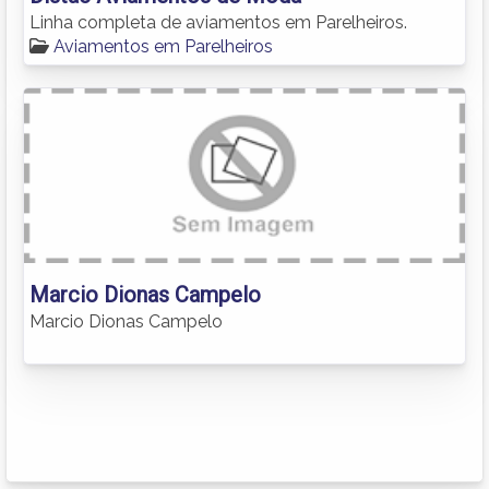
Linha completa de aviamentos em Parelheiros.
Aviamentos em Parelheiros
Marcio Dionas Campelo
Marcio Dionas Campelo