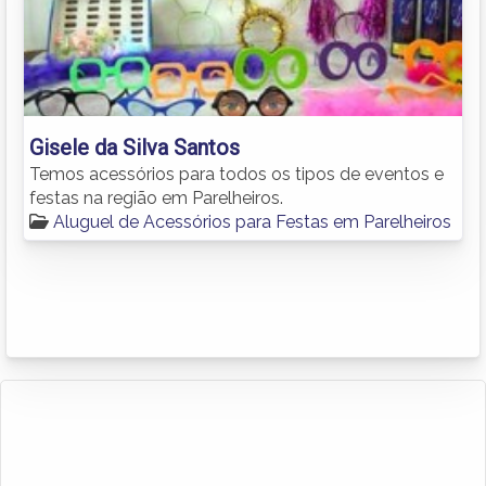
Gisele da Silva Santos
Temos acessórios para todos os tipos de eventos e
festas na região em Parelheiros.
Aluguel de Acessórios para Festas em Parelheiros