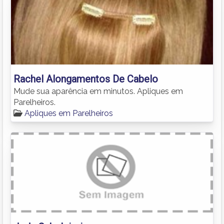
Rachel Alongamentos De Cabelo
Mude sua aparência em minutos. Apliques em
Parelheiros.
Apliques em Parelheiros