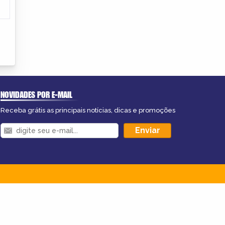
NOVIDADES POR E-MAIL
Receba grátis as principais notícias, dicas e promoções