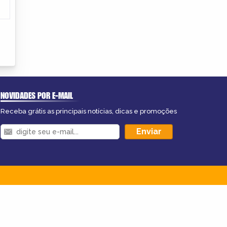
NOVIDADES POR E-MAIL
Receba grátis as principais notícias, dicas e promoções