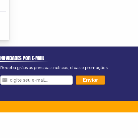
NOVIDADES POR E-MAIL
Receba grátis as principais notícias, dicas e promoções