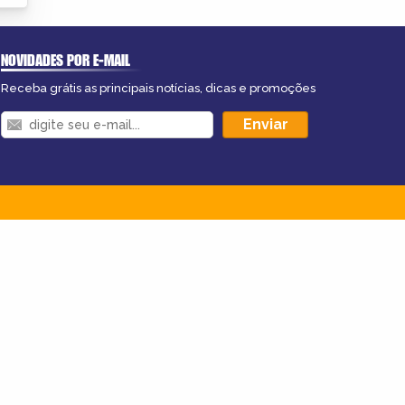
NOVIDADES POR E-MAIL
Receba grátis as principais notícias, dicas e promoções