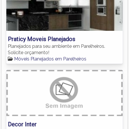
Praticy Moveis Planejados
Planejados para seu ambiente em Parelheiros.
Solicite orçamento!
Móveis Planejados em Parelheiros
Decor Inter