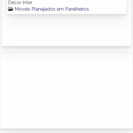
Decor Inter
Móveis Planejados em Parelheiros