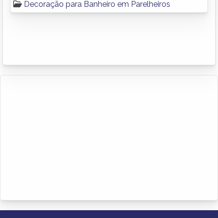
Decoração para Banheiro em Parelheiros