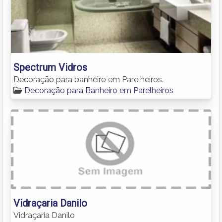
Spectrum Vidros
Decoração para banheiro em Parelheiros.
Decoração para Banheiro em Parelheiros
Vidraçaria Danilo
Vidraçaria Danilo