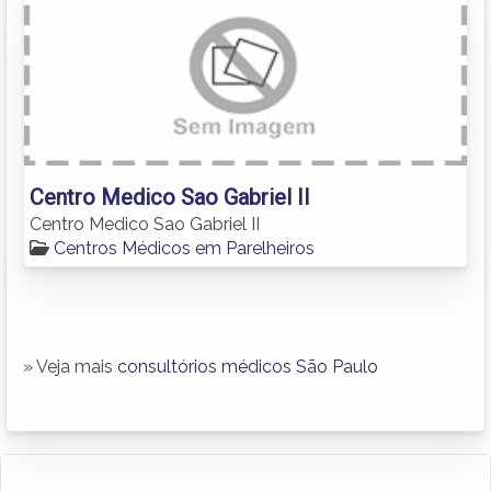
Centro Medico Sao Gabriel II
Centro Medico Sao Gabriel II
Centros Médicos em Parelheiros
» Veja mais
consultórios médicos São Paulo