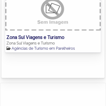
Zona Sul Viagens e Turismo
Zona Sul Viagens e Turismo
Agências de Turismo em Parelheiros