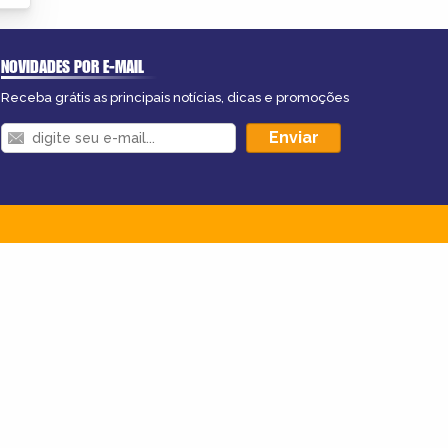
NOVIDADES POR E-MAIL
Receba grátis as principais notícias, dicas e promoções