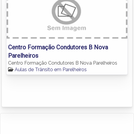
Centro Formação Condutores B Nova
Parelheiros
Centro Formação Condutores B Nova Parelheiros
Aulas de Trânsito em Parelheiros