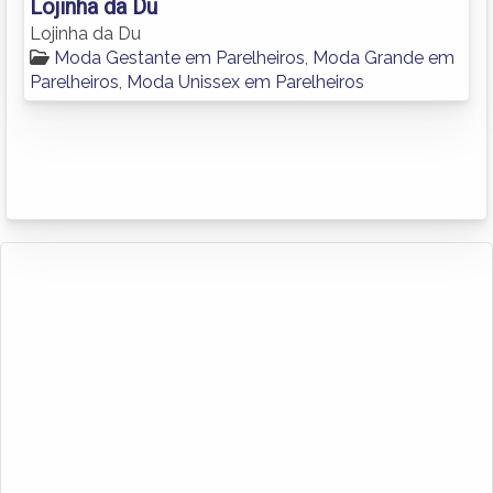
Lojinha da Du
Lojinha da Du
Moda Gestante em Parelheiros
,
Moda Grande em
Parelheiros
,
Moda Unissex em Parelheiros