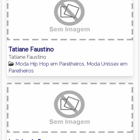
Tatiane Faustino
Tatiane Faustino
Moda Hip Hop em Parelheiros
,
Moda Unissex em
Parelheiros