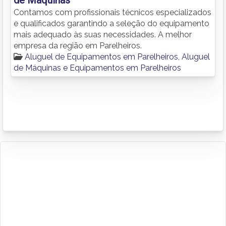
Contamos com profissionais técnicos especializados
e qualificados garantindo a seleção do equipamento
mais adequado às suas necessidades. A melhor
empresa da região em Parelheiros.
Aluguel de Equipamentos em Parelheiros
,
Aluguel
de Máquinas e Equipamentos em Parelheiros