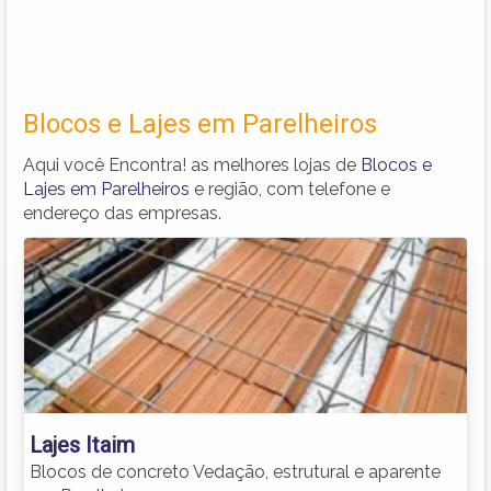
Blocos e Lajes em Parelheiros
Aqui você Encontra! as melhores lojas de
Blocos e
Lajes em Parelheiros
e região, com telefone e
endereço das empresas.
Lajes Itaim
Blocos de concreto Vedação, estrutural e aparente