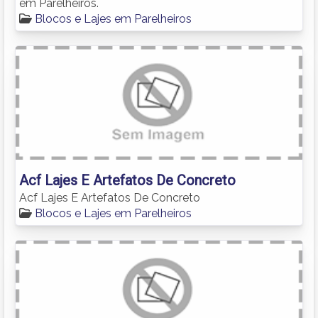
em Parelheiros.
Blocos e Lajes em Parelheiros
Acf Lajes E Artefatos De Concreto
Acf Lajes E Artefatos De Concreto
Blocos e Lajes em Parelheiros