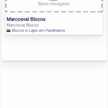
Marcosval Blocos
Marcosval Blocos
Blocos e Lajes em Parelheiros