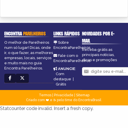
ENCONTRA
PARELHEIROS
LINKS RÁPIDOS
NOVIDADES POR E-
MAIL
O melhor de Parelheiros
Sobre
num só lugar! Dicas, onde
EncontraParelheiros
Receba grátis as
ir, o que fazer, as melhores
principais notícias,
Fale com o
empresas, locais, serviços
dicas e promoções
EncontraParelheiros
e muito mais no guia
Encontra Parelheiros.
ANUNCIE
:
Com
destaque
|
Grátis
Termos
|
Privacidade
|
Sitemap
Criado com ❤️ e ☕ pelo time do EncontraBrasil
Statcounter code invalid. Insert a fresh copy.