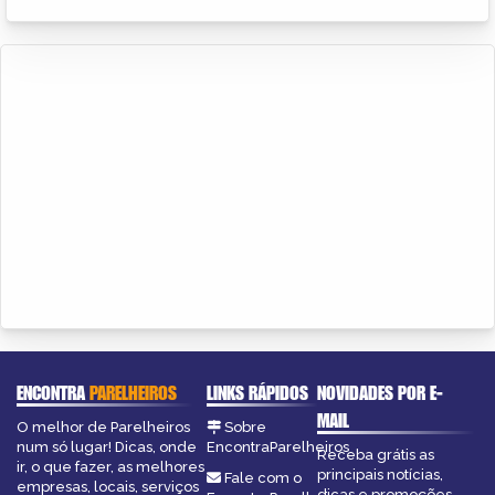
ENCONTRA
PARELHEIROS
LINKS RÁPIDOS
NOVIDADES POR E-
MAIL
O melhor de Parelheiros
Sobre
num só lugar! Dicas, onde
EncontraParelheiros
Receba grátis as
ir, o que fazer, as melhores
principais notícias,
Fale com o
empresas, locais, serviços
dicas e promoções