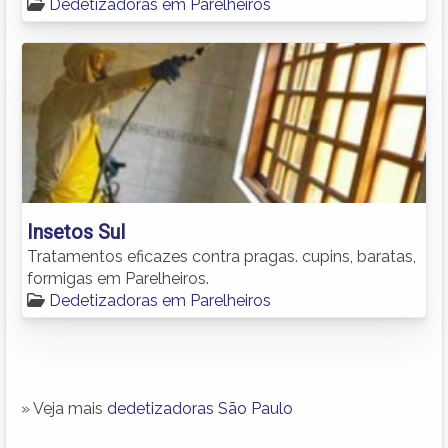
Dedetizadoras em Parelheiros
Insetos Sul
Tratamentos eficazes contra pragas. cupins, baratas,
formigas em Parelheiros.
Dedetizadoras em Parelheiros
» Veja mais
dedetizadoras São Paulo