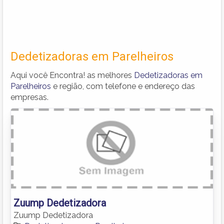
Dedetizadoras em Parelheiros
Aqui você Encontra! as melhores
Dedetizadoras em
Parelheiros
e região, com telefone e endereço das
empresas.
Zuump Dedetizadora
Zuump Dedetizadora