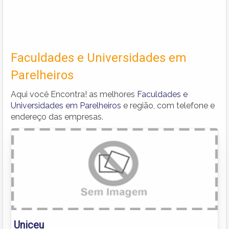
Faculdades e Universidades em
Parelheiros
Aqui você Encontra! as melhores
Faculdades e
Universidades em Parelheiros
e região, com telefone e
endereço das empresas.
Uniceu