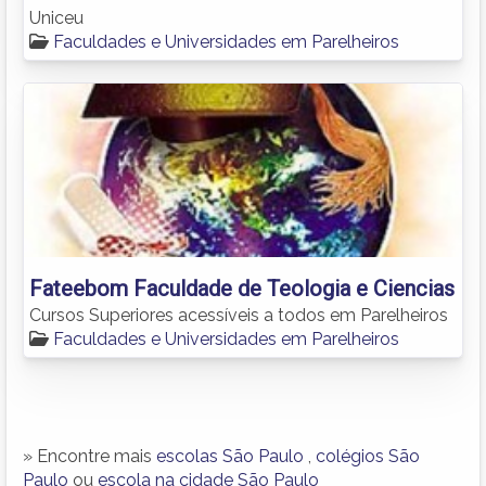
Uniceu
Faculdades e Universidades em Parelheiros
Fateebom Faculdade de Teologia e Ciencias
Cursos Superiores acessíveis a todos em Parelheiros
Faculdades e Universidades em Parelheiros
» Encontre mais
escolas São Paulo
,
colégios São
Paulo
ou
escola na cidade São Paulo