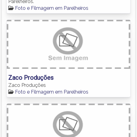
Parelheiros.
Foto e Filmagem em Parelheiros
Zaco Produções
Zaco Produções
Foto e Filmagem em Parelheiros