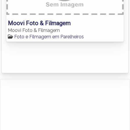
Moovi Foto & Filmagem
Moovi Foto & Filmagem
Foto e Filmagem em Parelheiros