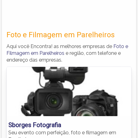
Foto e Filmagem em Parelheiros
Aqui você Encontra! as melhores empresas de
Foto e
Filmagem em Parelheiros
e região, com telefone e
endereço das empresas.
Sborges Fotografia
Seu evento com perfeição, foto e filmagem em