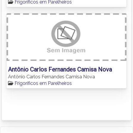
Frigoríficos em Parelheiros
Antônio Carlos Fernandes Camisa Nova
Antônio Carlos Fernandes Camisa Nova
Frigoríficos em Parelheiros