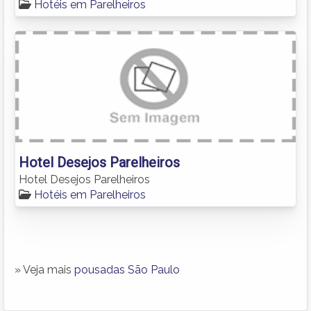
Hotéis em Parelheiros
Hotel Desejos Parelheiros
Hotel Desejos Parelheiros
Hotéis em Parelheiros
» Veja mais
pousadas São Paulo