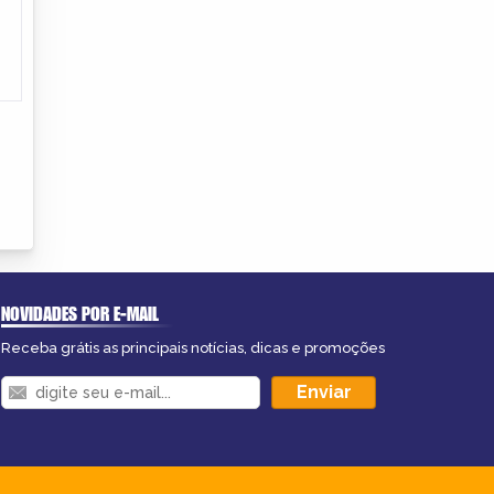
NOVIDADES POR E-MAIL
Receba grátis as principais notícias, dicas e promoções