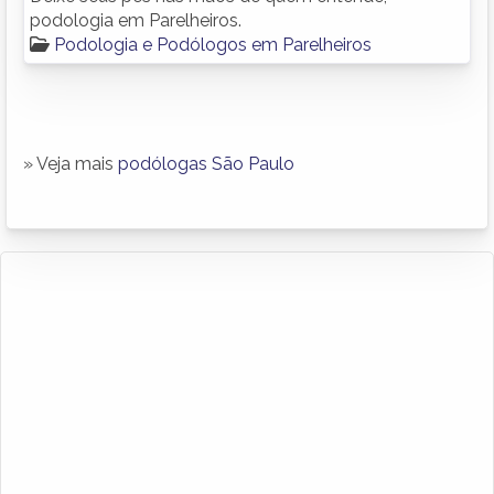
podologia em Parelheiros.
Podologia e Podólogos em Parelheiros
» Veja mais
podólogas São Paulo