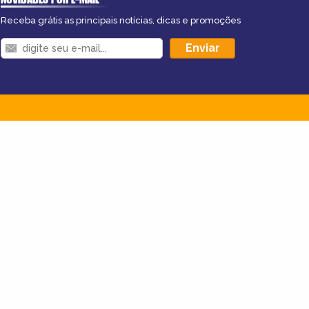
Receba grátis as principais notícias, dicas e promoções