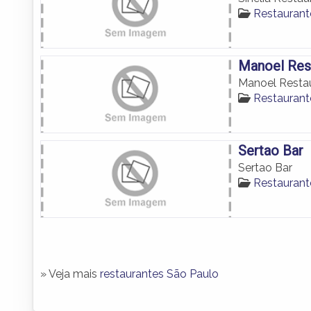
Restaurant
Manoel Res
Manoel Resta
Restaurant
Sertao Bar
Sertao Bar
Restaurant
» Veja mais
restaurantes São Paulo