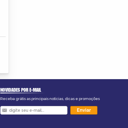
NOVIDADES POR E-MAIL
Receba grátis as principais notícias, dicas e promoções