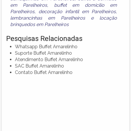
em Parelheiros
,
buffet em domicilio em
Parelheiros
,
decoração infantil em Parelheiros
,
lembrancinhas em Parelheiros
e
locação
brinquedos em Parelheiros
Pesquisas Relacionadas
Whatsapp Buffet Amarelinho
Suporte Buffet Amarelinho
Atendimento Buffet Amarelinho
SAC Buffet Amarelinho
Contato Buffet Amarelinho