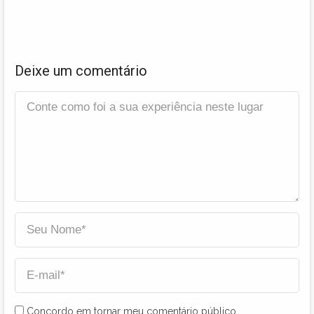
Deixe um comentário
Concordo em tornar meu comentário público