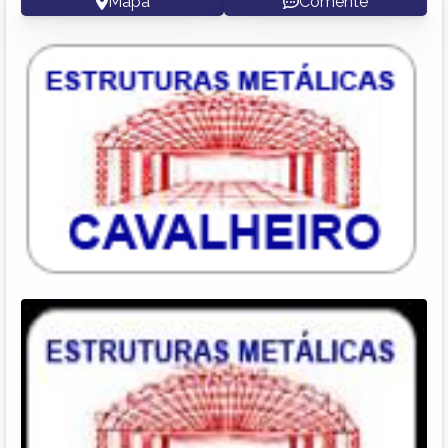
Mapa
Comente