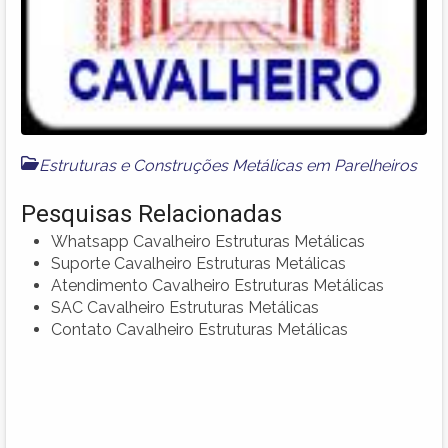
Estruturas e Construções Metálicas em Parelheiros
Pesquisas Relacionadas
Whatsapp Cavalheiro Estruturas Metálicas
Suporte Cavalheiro Estruturas Metálicas
Atendimento Cavalheiro Estruturas Metálicas
SAC Cavalheiro Estruturas Metálicas
Contato Cavalheiro Estruturas Metálicas