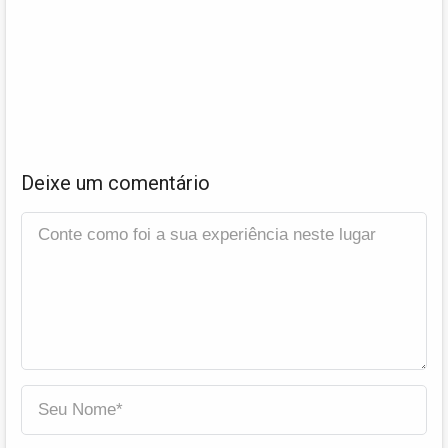
Deixe um comentário