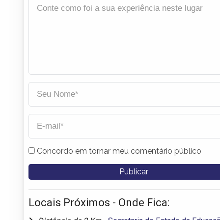
Concordo em tornar meu comentário público
Locais Próximos - Onde Fica: