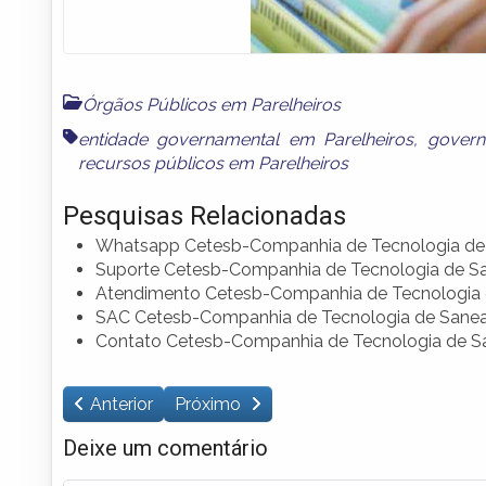
Órgãos Públicos em Parelheiros
entidade governamental em Parelheiros
,
govern
recursos públicos em Parelheiros
Pesquisas Relacionadas
Whatsapp Cetesb-Companhia de Tecnologia de
Suporte Cetesb-Companhia de Tecnologia de S
Atendimento Cetesb-Companhia de Tecnologia
SAC Cetesb-Companhia de Tecnologia de Sane
Contato Cetesb-Companhia de Tecnologia de 
Anterior
Próximo
Deixe um comentário