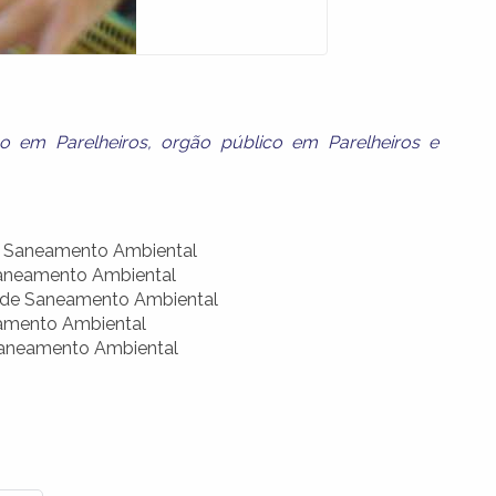
o em Parelheiros
,
orgão público em Parelheiros
e
 Saneamento Ambiental
aneamento Ambiental
 de Saneamento Ambiental
amento Ambiental
Saneamento Ambiental