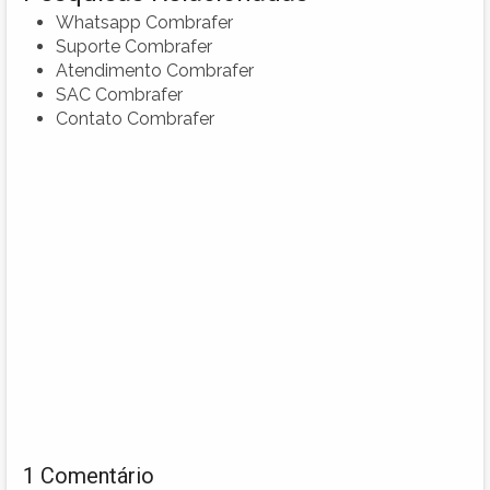
Whatsapp Combrafer
Suporte Combrafer
Atendimento Combrafer
SAC Combrafer
Contato Combrafer
1 Comentário