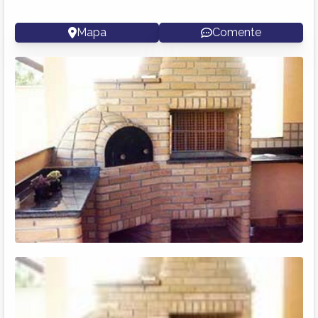
Mapa
Comente