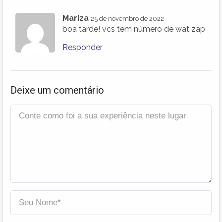
Mariza
25 de novembro de 2022
boa tarde! vcs tem número de wat zap
Responder
Deixe um comentário