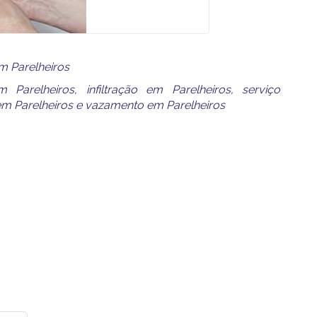
 Parelheiros
 Parelheiros
,
infiltração em Parelheiros
,
serviço
m Parelheiros
e
vazamento em Parelheiros