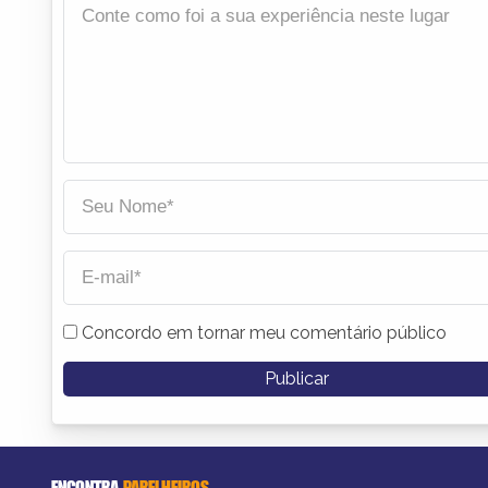
Concordo em tornar meu comentário público
ENCONTRA
PARELHEIROS