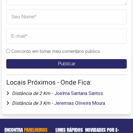
Concordo em tornar meu comentário público
Locais Próximos - Onde Fica:
Distância de 2 Km
-
Joelma Santana Santos
Distância de 3 Km
-
Jeremias Oliveira Moura
ENCONTRA
PARELHEIROS
LINKS RÁPIDOS
NOVIDADES POR E-