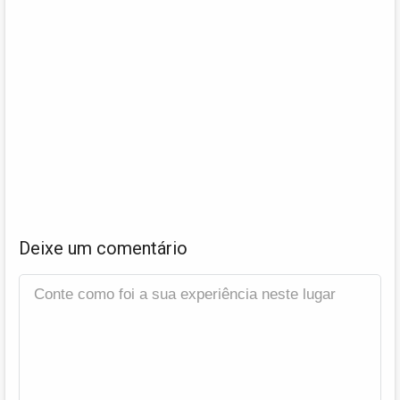
Deixe um comentário