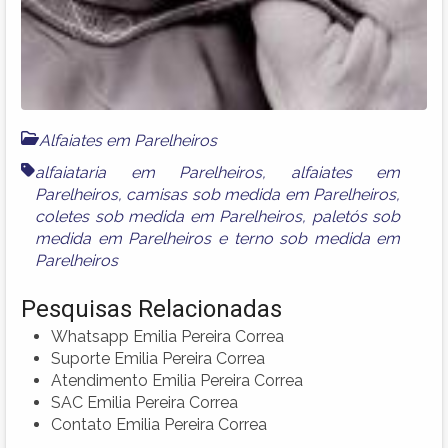
Alfaiates em Parelheiros
alfaiataria em Parelheiros
,
alfaiates em
Parelheiros
,
camisas sob medida em Parelheiros
,
coletes sob medida em Parelheiros
,
paletós sob
medida em Parelheiros
e
terno sob medida em
Parelheiros
Pesquisas Relacionadas
Whatsapp Emilia Pereira Correa
Suporte Emilia Pereira Correa
Atendimento Emilia Pereira Correa
SAC Emilia Pereira Correa
Contato Emilia Pereira Correa