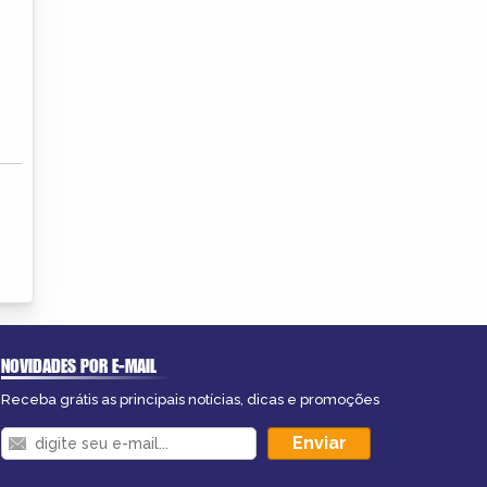
NOVIDADES POR E-MAIL
Receba grátis as principais notícias, dicas e promoções