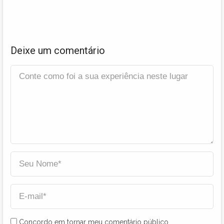
Deixe um comentário
Concordo em tornar meu comentário público