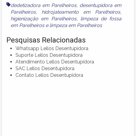
dedetizadora em Parelheiros
,
desentupidora em
Parelheiros
,
hidrojateamento em Parelheiros
,
higienização em Parelheiros
,
limpeza de fossa
em Parelheiros
e
limpeza em Parelheiros
Pesquisas Relacionadas
Whatsapp Lellos Desentupidora
Suporte Lellos Desentupidora
Atendimento Lellos Desentupidora
SAC Lellos Desentupidora
Contato Lellos Desentupidora