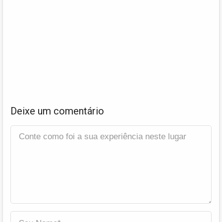
Deixe um comentário