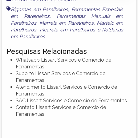
Bigornas em Parelheiros
,
Ferramentas Especiais
em Parelheiros
,
Ferramentas Manuais em
Parelheiros
,
Marreta em Parelheiros
,
Martelo em
Parelheiros
,
Picareta em Parelheiros
e
Roldanas
em Parelheiros
Pesquisas Relacionadas
Whatsapp Lissart Servicos e Comercio de
Ferramentas
Suporte Lissart Servicos e Comercio de
Ferramentas
Atendimento Lissart Servicos e Comercio de
Ferramentas
SAC Lissart Servicos e Comercio de Ferramentas
Contato Lissart Servicos e Comercio de
Ferramentas