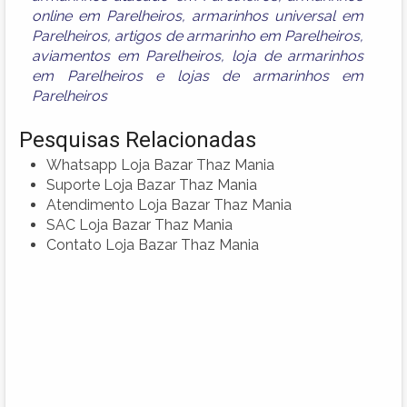
online em Parelheiros
,
armarinhos universal em
Parelheiros
,
artigos de armarinho em Parelheiros
,
aviamentos em Parelheiros
,
loja de armarinhos
em Parelheiros
e
lojas de armarinhos em
Parelheiros
Pesquisas Relacionadas
Whatsapp Loja Bazar Thaz Mania
Suporte Loja Bazar Thaz Mania
Atendimento Loja Bazar Thaz Mania
SAC Loja Bazar Thaz Mania
Contato Loja Bazar Thaz Mania