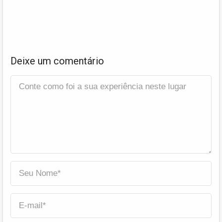
Deixe um comentário