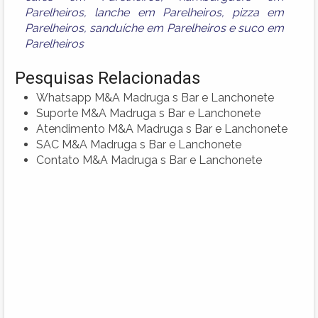
Parelheiros
,
lanche em Parelheiros
,
pizza em
Parelheiros
,
sanduíche em Parelheiros
e
suco em
Parelheiros
Pesquisas Relacionadas
Whatsapp M&A Madruga s Bar e Lanchonete
Suporte M&A Madruga s Bar e Lanchonete
Atendimento M&A Madruga s Bar e Lanchonete
SAC M&A Madruga s Bar e Lanchonete
Contato M&A Madruga s Bar e Lanchonete