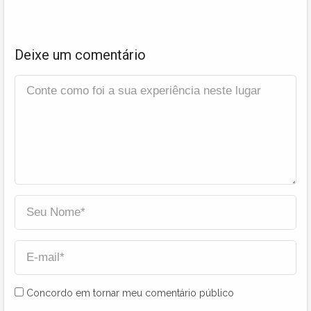
Deixe um comentário
Concordo em tornar meu comentário público