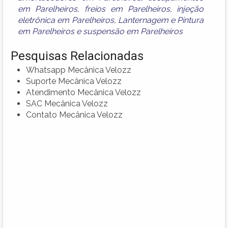
em Parelheiros
,
freios em Parelheiros
,
injeção
eletrônica em Parelheiros
,
Lanternagem e Pintura
em Parelheiros
e
suspensão em Parelheiros
Pesquisas Relacionadas
Whatsapp Mecânica Velozz
Suporte Mecânica Velozz
Atendimento Mecânica Velozz
SAC Mecânica Velozz
Contato Mecânica Velozz