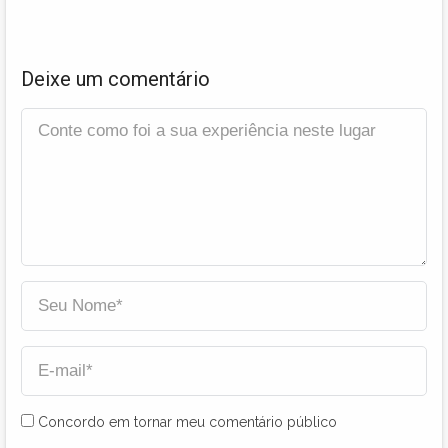
Deixe um comentário
Concordo em tornar meu comentário público