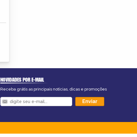
NOVIDADES POR E-MAIL
Receba grátis as principais notícias, dicas e promoções