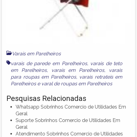
Varais em Parelheiros
varais de parede em Parelheiros
,
varais de teto
em Parelheiros
,
varais em Parelheiros
,
varais
para roupas em Parelheiros
,
varais retrateis em
Parelheiros
e
varal de roupas em Parelheiros
Pesquisas Relacionadas
Whatsapp Sobrinhos Comercio de Utilidades Em
Geral
Suporte Sobrinhos Comercio de Utilidades Em
Geral
Atendimento Sobrinhos Comercio de Utilidades