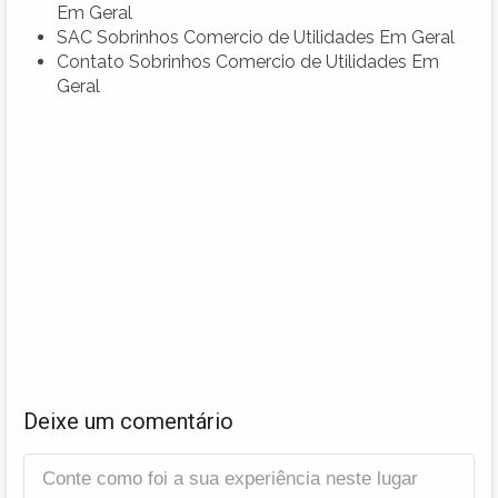
Em Geral
SAC Sobrinhos Comercio de Utilidades Em Geral
Contato Sobrinhos Comercio de Utilidades Em
Geral
Deixe um comentário