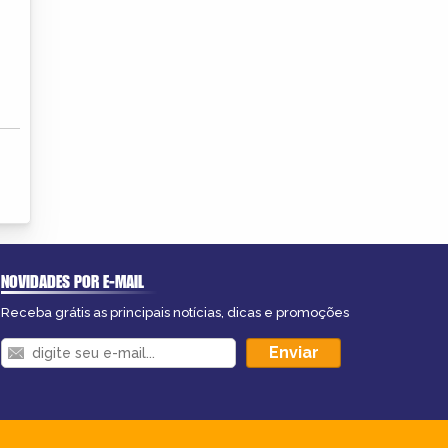
NOVIDADES POR E-MAIL
Receba grátis as principais notícias, dicas e promoções