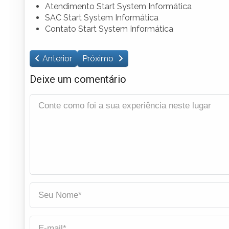
Atendimento Start System Informática
SAC Start System Informática
Contato Start System Informática
Anterior
Próximo
Deixe um comentário