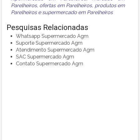
Parelheiros
,
ofertas em Parelheiros
,
produtos em
Parelheiros
e
supermercado em Parelheiros
Pesquisas Relacionadas
Whatsapp Supermercado Agm
Suporte Supermercado Agm
Atendimento Supermercado Agm
SAC Supermercado Agm
Contato Supermercado Agm