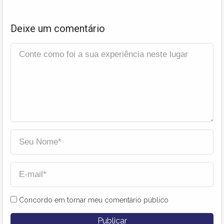
Deixe um comentário
Concordo em tornar meu comentário público