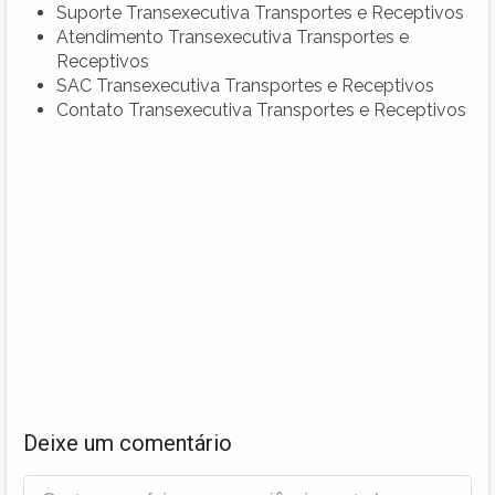
Suporte Transexecutiva Transportes e Receptivos
Atendimento Transexecutiva Transportes e
Receptivos
SAC Transexecutiva Transportes e Receptivos
Contato Transexecutiva Transportes e Receptivos
Deixe um comentário