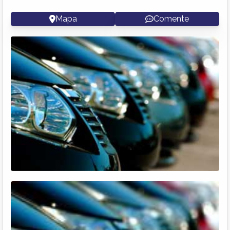
Mapa
Comente