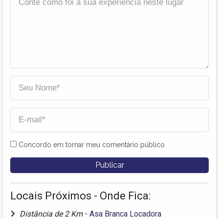
Concordo em tornar meu comentário público
Locais Próximos - Onde Fica:
Distância de 2 Km
-
Asa Branca Locadora