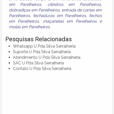
em Parelheiros
,
cilindros em Parelheiros
,
dobradiças em Parelheiros
,
entrada de cartas em
Parelheiros
,
fechaduras em Parelheiros
,
fechos
em Parelheiros
,
maçanetas em Parelheiros
e
molas em Parelheiros
Pesquisas Relacionadas
Whatsapp U Pda Silva Serralheria
Suporte U Pda Silva Serralheria
Atendimento U Pda Silva Serralheria
SAC U Pda Silva Serralheria
Contato U Pda Silva Serralheria