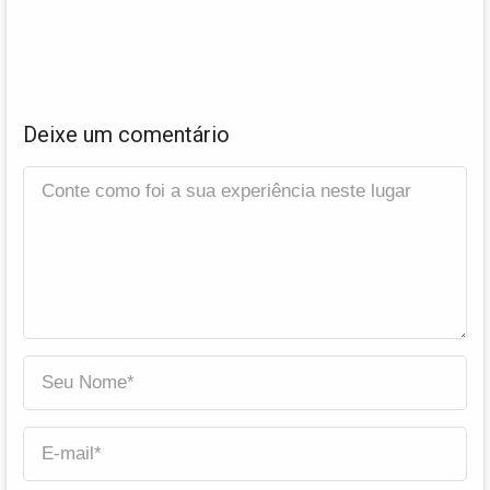
Deixe um comentário