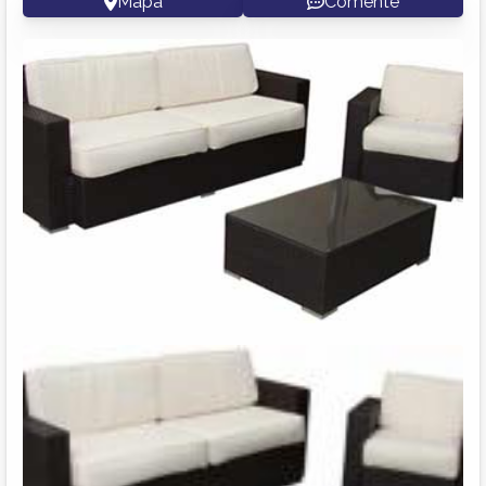
Mapa
Comente