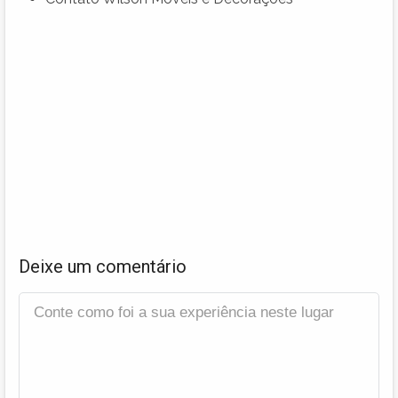
Deixe um comentário