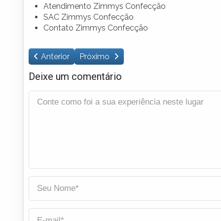
Atendimento Zimmys Confecção
SAC Zimmys Confecção
Contato Zimmys Confecção
Anterior
Próximo
Deixe um comentário