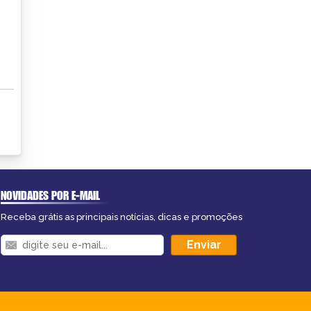
NOVIDADES POR E-MAIL
Receba grátis as principais notícias, dicas e promoções