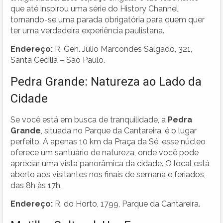
que até inspirou uma série do History Channel,
tornando-se uma parada obrigatória para quem quer
ter uma verdadeira experiência paulistana.
Endereço:
R. Gen. Júlio Marcondes Salgado, 321,
Santa Cecília – São Paulo.
Pedra Grande: Natureza ao Lado da
Cidade
Se você está em busca de tranquilidade, a
Pedra
Grande
, situada no Parque da Cantareira, é o lugar
perfeito. A apenas 10 km da Praça da Sé, esse núcleo
oferece um santuário de natureza, onde você pode
apreciar uma vista panorâmica da cidade. O local está
aberto aos visitantes nos finais de semana e feriados,
das 8h às 17h.
Endereço:
R. do Horto, 1799, Parque da Cantareira.