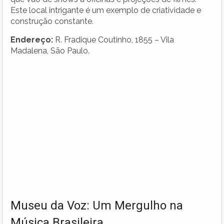
Este local intrigante é um exemplo de criatividade e
construção constante.
Endereço:
R. Fradique Coutinho, 1855 – Vila
Madalena, São Paulo.
Museu da Voz: Um Mergulho na
Música Brasileira