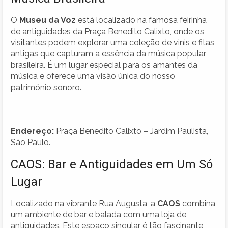
O
Museu da Voz
está localizado na famosa feirinha
de antiguidades da Praça Benedito Calixto, onde os
visitantes podem explorar uma coleção de vinis e fitas
antigas que capturam a essência da música popular
brasileira. É um lugar especial para os amantes da
música e oferece uma visão única do nosso
patrimônio sonoro.
Endereço:
Praça Benedito Calixto – Jardim Paulista,
São Paulo.
CAOS: Bar e Antiguidades em Um Só
Lugar
Localizado na vibrante Rua Augusta, a
CAOS
combina
um ambiente de bar e balada com uma loja de
antiguidades. Este espaço singular é tão fascinante