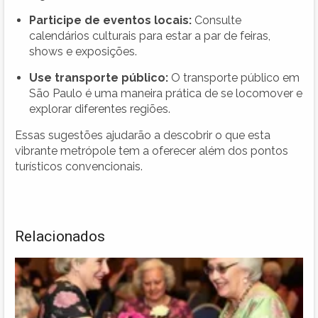
Participe de eventos locais:
Consulte
calendários culturais para estar a par de feiras,
shows e exposições.
Use transporte público:
O transporte público em
São Paulo é uma maneira prática de se locomover e
explorar diferentes regiões.
Essas sugestões ajudarão a descobrir o que esta
vibrante metrópole tem a oferecer além dos pontos
turísticos convencionais.
Relacionados