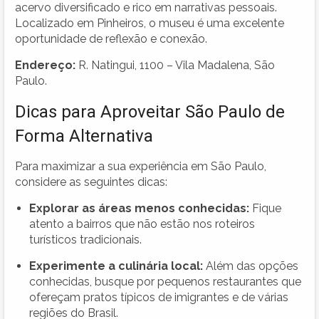
acervo diversificado e rico em narrativas pessoais.
Localizado em Pinheiros, o museu é uma excelente
oportunidade de reflexão e conexão.
Endereço:
R. Natingui, 1100 – Vila Madalena, São
Paulo.
Dicas para Aproveitar São Paulo de
Forma Alternativa
Para maximizar a sua experiência em São Paulo,
considere as seguintes dicas:
Explorar as áreas menos conhecidas:
Fique
atento a bairros que não estão nos roteiros
turísticos tradicionais.
Experimente a culinária local:
Além das opções
conhecidas, busque por pequenos restaurantes que
ofereçam pratos típicos de imigrantes e de várias
regiões do Brasil.