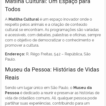
Matilha Cultural: Um Espaço para
Todos
A
Matilha Cultural
é um espaço inovador onde o
respeito pelos animais e a criação de conteúdo
cultural se encontram. As programações são variadas
e acessíveis, com debates, palestras e oficinas, sempre
com o objetivo de democratizar o conhecimento e
promover a cultura.
Endereço:
R. Rêgo Freitas, 542 – República, São
Paulo.
Museu da Pessoa: Histórias de Vidas
Reais
Sendo um lugar único em São Paulo, o
Museu da
Pessoa
é dedicado a reunir e preservar as histórias de
vida de cidadãos comuns. Ali, qualquer pessoa pode
partilhar suas experiências, contribuindo para um