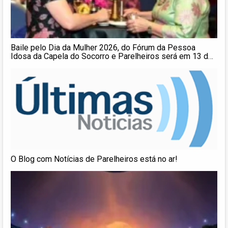
Baile pelo Dia da Mulher 2026, do Fórum da Pessoa
Idosa da Capela do Socorro e Parelheiros será em 13 de
março
O Blog com Notícias de Parelheiros está no ar!