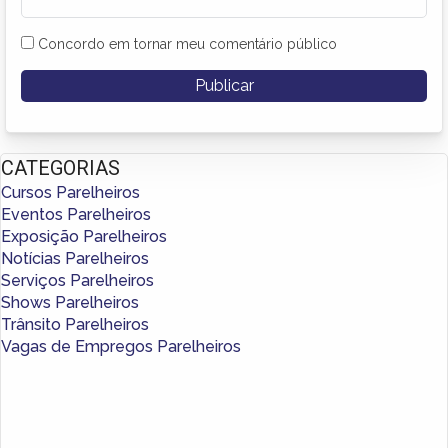
Concordo em tornar meu comentário público
CATEGORIAS
Cursos Parelheiros
Eventos Parelheiros
Exposição Parelheiros
Notícias Parelheiros
Serviços Parelheiros
Shows Parelheiros
Trânsito Parelheiros
Vagas de Empregos Parelheiros