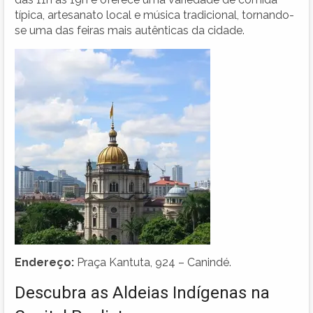
típica, artesanato local e música tradicional, tornando-
se uma das feiras mais autênticas da cidade.
Endereço:
Praça Kantuta, 924 – Canindé.
Descubra as Aldeias Indígenas na