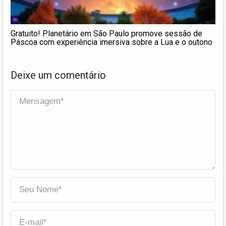
Gratuito! Planetário em São Paulo promove sessão de
Páscoa com experiência imersiva sobre a Lua e o outono
Deixe um comentário