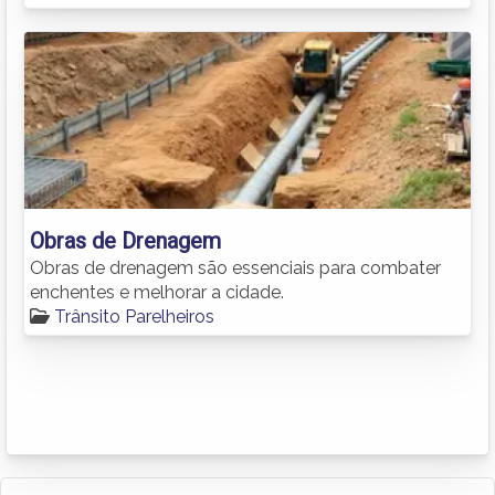
Obras de Drenagem
Obras de drenagem são essenciais para combater
enchentes e melhorar a cidade.
Trânsito Parelheiros