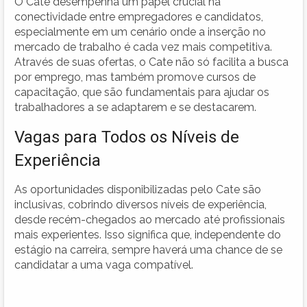
O Cate desempenha um papel crucial na
conectividade entre empregadores e candidatos,
especialmente em um cenário onde a inserção no
mercado de trabalho é cada vez mais competitiva.
Através de suas ofertas, o Cate não só facilita a busca
por emprego, mas também promove cursos de
capacitação, que são fundamentais para ajudar os
trabalhadores a se adaptarem e se destacarem.
Vagas para Todos os Níveis de
Experiência
As oportunidades disponibilizadas pelo Cate são
inclusivas, cobrindo diversos níveis de experiência,
desde recém-chegados ao mercado até profissionais
mais experientes. Isso significa que, independente do
estágio na carreira, sempre haverá uma chance de se
candidatar a uma vaga compatível.