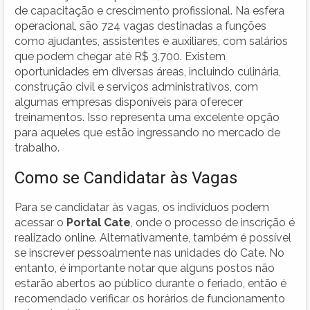
de capacitação e crescimento profissional. Na esfera
operacional, são 724 vagas destinadas a funções
como ajudantes, assistentes e auxiliares, com salários
que podem chegar até R$ 3.700. Existem
oportunidades em diversas áreas, incluindo culinária,
construção civil e serviços administrativos, com
algumas empresas disponíveis para oferecer
treinamentos. Isso representa uma excelente opção
para aqueles que estão ingressando no mercado de
trabalho.
Como se Candidatar às Vagas
Para se candidatar às vagas, os indivíduos podem
acessar o
Portal Cate
, onde o processo de inscrição é
realizado online. Alternativamente, também é possível
se inscrever pessoalmente nas unidades do Cate. No
entanto, é importante notar que alguns postos não
estarão abertos ao público durante o feriado, então é
recomendado verificar os horários de funcionamento