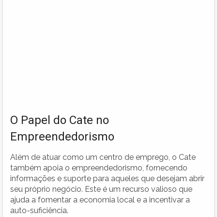
O Papel do Cate no
Empreendedorismo
Além de atuar como um centro de emprego, o Cate
também apoia o empreendedorismo, fornecendo
informações e suporte para aqueles que desejam abrir
seu próprio negócio. Este é um recurso valioso que
ajuda a fomentar a economia local e a incentivar a
auto-suficiência.