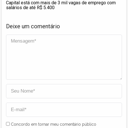
Capital está com mais de 3 mil vagas de emprego com
salários de até R$ 5.400
Deixe um comentário
Concordo em tornar meu comentário público