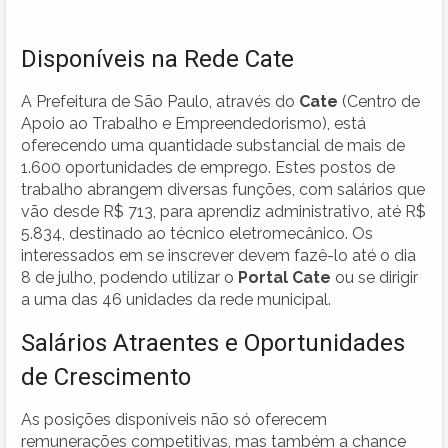
Disponíveis na Rede Cate
A Prefeitura de São Paulo, através do
Cate
(Centro de
Apoio ao Trabalho e Empreendedorismo), está
oferecendo uma quantidade substancial de mais de
1.600 oportunidades de emprego. Estes postos de
trabalho abrangem diversas funções, com salários que
vão desde R$ 713, para aprendiz administrativo, até R$
5.834, destinado ao técnico eletromecânico. Os
interessados em se inscrever devem fazê-lo até o dia
8 de julho, podendo utilizar o
Portal Cate
ou se dirigir
a uma das 46 unidades da rede municipal.
Salários Atraentes e Oportunidades
de Crescimento
As posições disponíveis não só oferecem
remunerações competitivas, mas também a chance