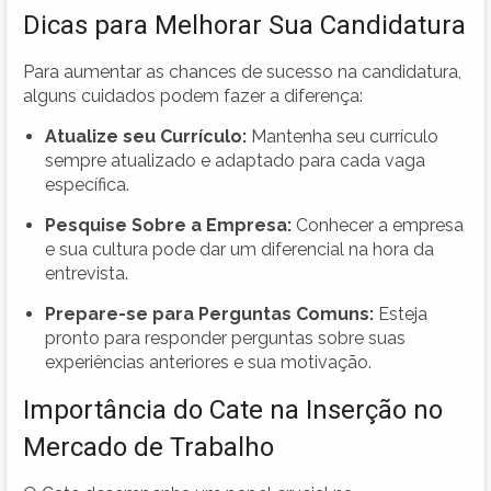
Dicas para Melhorar Sua Candidatura
Para aumentar as chances de sucesso na candidatura,
alguns cuidados podem fazer a diferença:
Atualize seu Currículo:
Mantenha seu currículo
sempre atualizado e adaptado para cada vaga
específica.
Pesquise Sobre a Empresa:
Conhecer a empresa
e sua cultura pode dar um diferencial na hora da
entrevista.
Prepare-se para Perguntas Comuns:
Esteja
pronto para responder perguntas sobre suas
experiências anteriores e sua motivação.
Importância do Cate na Inserção no
Mercado de Trabalho