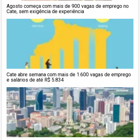
Agosto começa com mais de 900 vagas de emprego no
Cate, sem exigência de experiência
Cate abre semana com mais de 1.600 vagas de emprego
e salários de até R$ 5.834