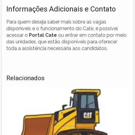
Informações Adicionais e Contato
Para quem deseja saber mais sobre as vagas
disponíveis e o funcionamento do Cate, é possível
acessar o
Portal Cate
ou entrar em contato por meio
das unidades, que estão disponíveis para oferecer
toda a assistência necessária aos candidatos.
Relacionados