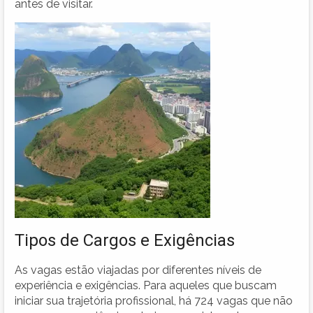
antes de visitar.
Tipos de Cargos e Exigências
As vagas estão viajadas por diferentes níveis de
experiência e exigências. Para aqueles que buscam
iniciar sua trajetória profissional, há 724 vagas que não