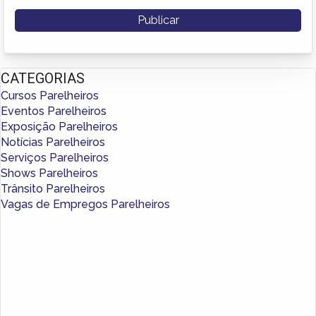
CATEGORIAS
Cursos Parelheiros
Eventos Parelheiros
Exposição Parelheiros
Notícias Parelheiros
Serviços Parelheiros
Shows Parelheiros
Trânsito Parelheiros
Vagas de Empregos Parelheiros